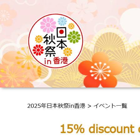
2025年日本秋祭in香港 > イベント一覧
15% discount o