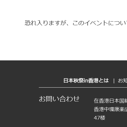
恐れ入りますが、このイベントについ
日本秋祭in香港とは
|
お
お問い合わせ
在香港日本国
香港中環康楽
47楼